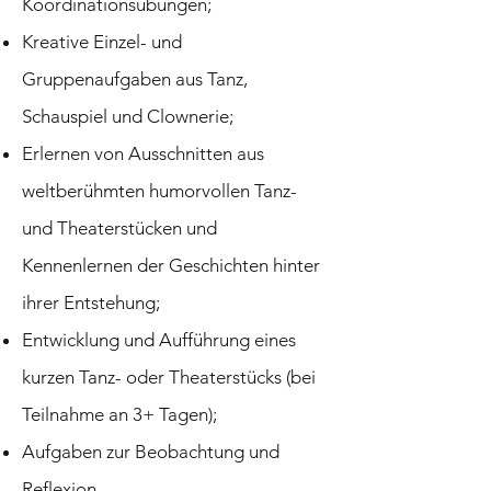
Koordinationsübungen;
Kreative Einzel- und
Gruppenaufgaben aus Tanz,
Schauspiel und Clownerie;
Erlernen von Ausschnitten aus
weltberühmten humorvollen Tanz-
und Theaterstücken und
Kennenlernen der Geschichten hinter
ihrer Entstehung;
Entwicklung und Aufführung eines
kurzen Tanz- oder Theaterstücks (bei
Teilnahme an 3+ Tagen);
Aufgaben zur Beobachtung und
Reflexion.