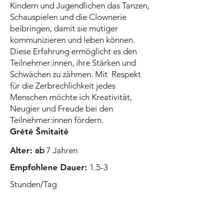
Kindern und Jugendlichen das Tanzen,
Schauspielen und die Clownerie
beibringen, damit sie mutiger
kommunizieren und leben können.
Diese Erfahrung ermöglicht es den
Teilnehmer:innen, ihre Stärken und
Schwächen zu zähmen. Mit Respekt
für die Zerbrechlichkeit jedes
Menschen möchte ich Kreativität,
Neugier und Freude bei den
Teilnehmer:innen fördern.
Grėtė Šmitaitė
Alter:
ab
7 Jahren
Empfohlene Dauer:
1.5-3
Stunden/Tag