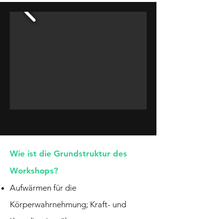
Wie ist die Grundstruktur des
Workshops?
Aufwärmen für die
Körperwahrnehmung; Kraft- und