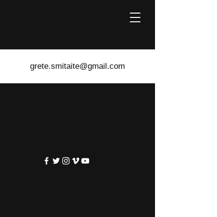
grete.smitaite@gmail.com